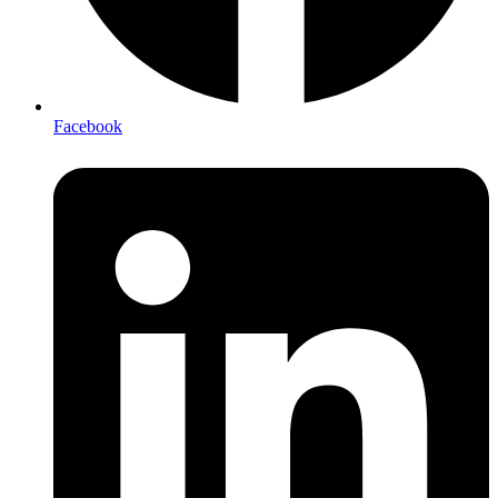
Facebook