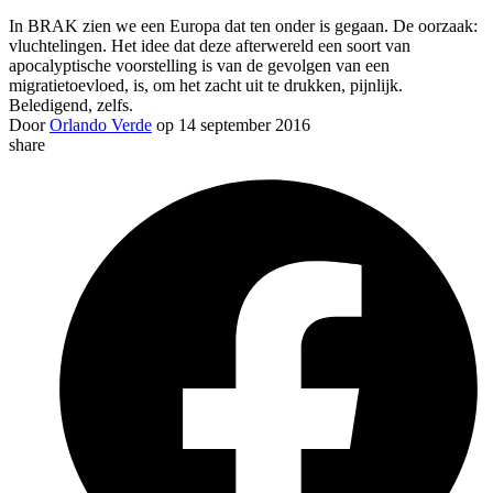
In BRAK zien we een Europa dat ten onder is gegaan. De oorzaak:
vluchtelingen. Het idee dat deze afterwereld een soort van
apocalyptische voorstelling is van de gevolgen van een
migratietoevloed, is, om het zacht uit te drukken, pijnlijk.
Beledigend, zelfs.
Door
Orlando Verde
op 14 september 2016
share