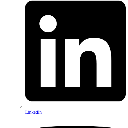
LinkedIn