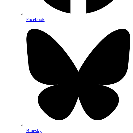
Facebook
Bluesky