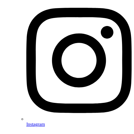
Instagram