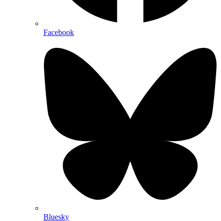
Facebook
Bluesky