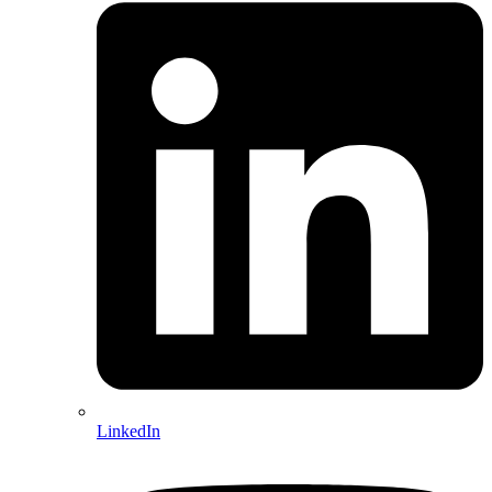
LinkedIn