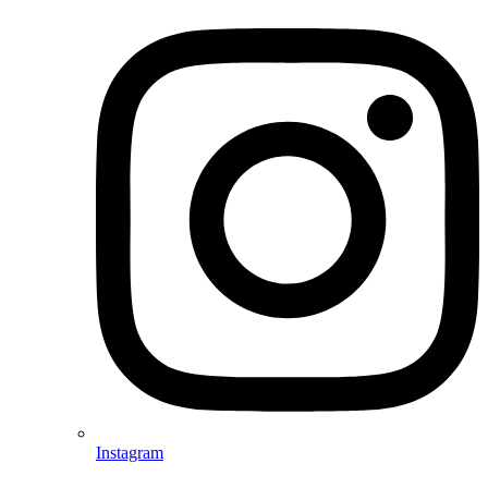
Instagram