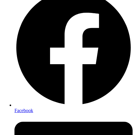
Facebook