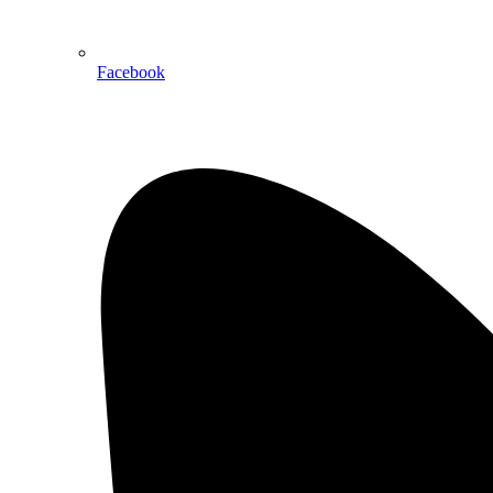
Facebook